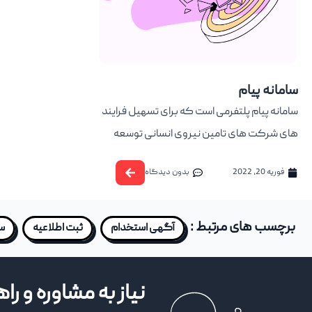
سامانه پیام
سامانه پیام پلتفرمی است که برای تسهیل فرایند
های شرکت های تامین نیروی انسانی توسعه
فوریه 20, 2022
بدون دیدگاه
برچسب های مرتبط :
آگهی استخدام
ثبت اطلاعیه
سا
نیاز به مشاوره و را