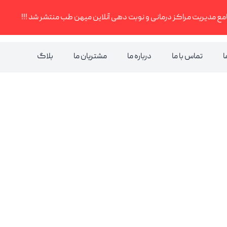
مع مدیریت مراکز درمانی و نوبت دهی آنلاین میهن طب منتشر شد !!!
ا
تماس با ما
درباره ما
مشتریان ما
بلاگ