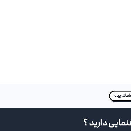
مانه پیام
هنمایی دارید ؟