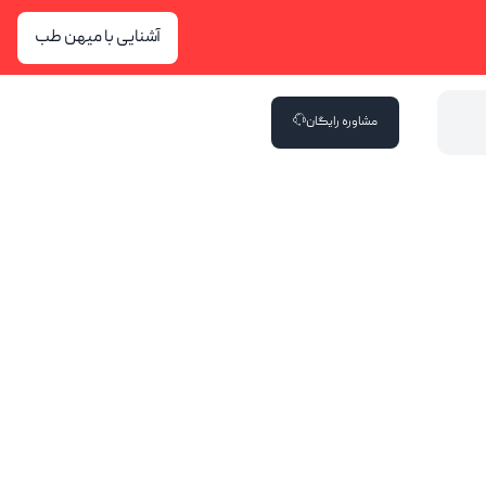
آشنایی با میهن طب
مشاوره رایگان