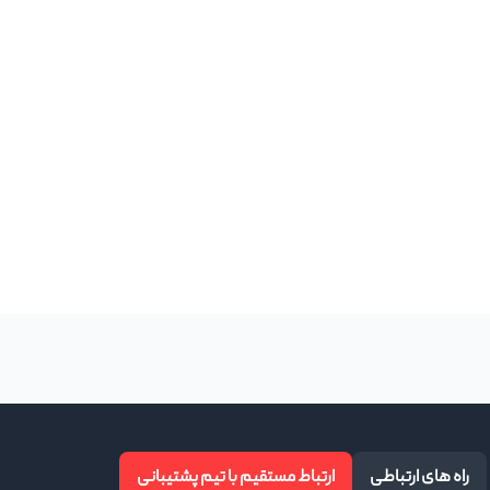
راه های ارتباطی
ارتباط مستقیم با تیم پشتیبانی