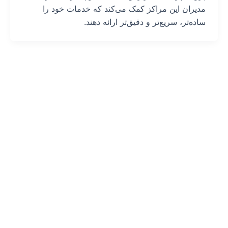
مدیران این مراکز کمک می‌کند که خدمات خود را
ساده‌تر، سریع‌تر و دقیق‌تر ارائه دهند.