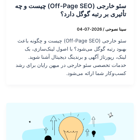
سئو خارجی (Off-Page SEO) چیست و چه
تأثیری بر رتبه گوگل دارد؟
سینا نصوحی
/
2026-07-04
سئو خارجی (Off-Page SEO) چیست و چگونه باعث
بهبود رتبه گوگل می‌شود؟ با اصول لینک‌سازی، بک
لینک، رپورتاژ آگهی و برندینگ دیجیتال آشنا شوید.
خدمات تخصصی سئو خارجی در میهن رایان برای رشد
کسب‌وکار شما ارائه می‌شود.