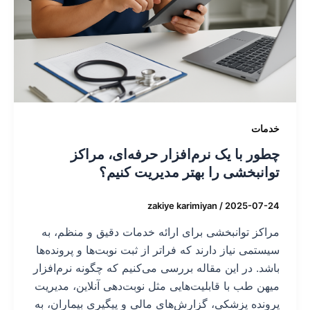
خدمات
چطور با یک نرم‌افزار حرفه‌ای، مراکز
توانبخشی را بهتر مدیریت کنیم؟
zakiye karimiyan
/
2025-07-24
مراکز توانبخشی برای ارائه خدمات دقیق و منظم، به
سیستمی نیاز دارند که فراتر از ثبت نوبت‌ها و پرونده‌ها
باشد. در این مقاله بررسی می‌کنیم که چگونه نرم‌افزار
میهن طب با قابلیت‌هایی مثل نوبت‌دهی آنلاین، مدیریت
پرونده پزشکی، گزارش‌های مالی و پیگیری بیماران، به