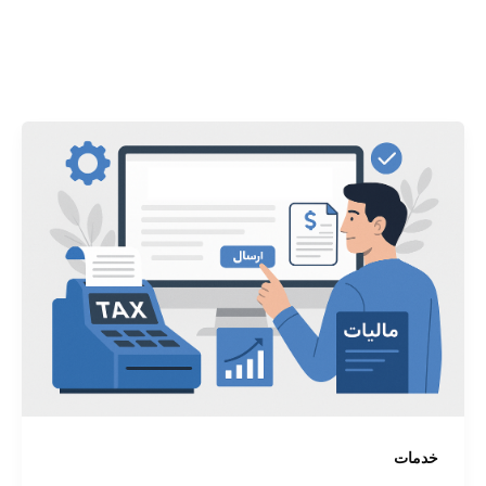
خدمات