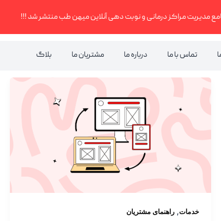
مع مدیریت مراکز درمانی و نوبت دهی آنلاین میهن طب منتشر شد !!!
ا
تماس با ما
درباره ما
مشتریان ما
بلاگ
,
خدمات
راهنمای مشتریان