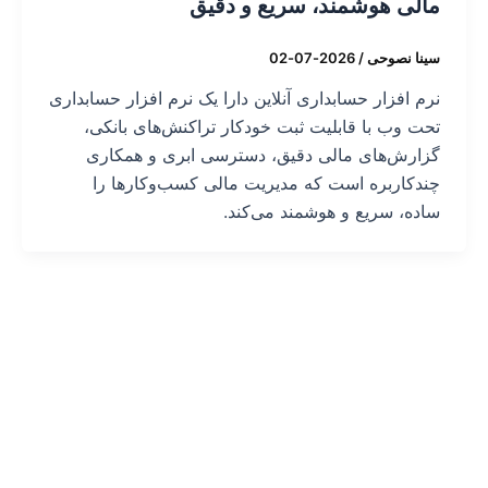
مالی هوشمند، سریع و دقیق
سینا نصوحی
/
2026-07-02
نرم افزار حسابداری آنلاین دارا یک نرم افزار حسابداری
تحت وب با قابلیت ثبت خودکار تراکنش‌های بانکی،
گزارش‌های مالی دقیق، دسترسی ابری و همکاری
چندکاربره است که مدیریت مالی کسب‌وکارها را
ساده، سریع و هوشمند می‌کند.