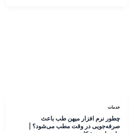
خدمات
چطور نرم افزار میهن‌ طب باعث
صرفه‌جویی در وقت مطب می‌شود؟ |