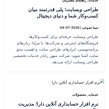
,
خدمات
راهنمای مشتریان
طراحی وبسایت؛ پلی قدرتمند میان
کسب‌وکار شما و دنیای دیجیتال
سینا نصوحی
/
2026-07-04
طراحی وبسایت حرفه‌ای برای کسب‌وکارها،
فروشگاه‌های اینترنتی و شرکت‌ها. با مزایا، زبان‌های
برنامه‌نویسی، ابزارهای طراحی سایت و اهمیت سئو
سایت آشنا شوید. شرکت میهن رایان خدمات تخصصی
طراحی وبسایت ارائه می‌دهد.
,
خدمات
محصولات
نرم افزار حسابداری آنلاین دارا؛ مدیریت