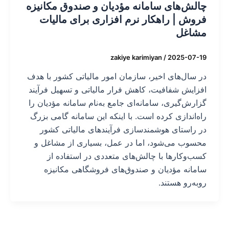
چالش‌های سامانه مؤدیان و صندوق مکانیزه
فروش | راهکار نرم‌ افزاری برای مالیات
مشاغل
zakiye karimiyan
/
2025-07-19
در سال‌های اخیر، سازمان امور مالیاتی کشور با هدف
افزایش شفافیت، کاهش فرار مالیاتی و تسهیل فرآیند
گزارش‌گیری، سامانه‌ای جامع به‌نام سامانه مؤدیان را
راه‌اندازی کرده است. با اینکه این سامانه گامی بزرگ
در راستای هوشمندسازی فرآیندهای مالیاتی کشور
محسوب می‌شود، اما در عمل، بسیاری از مشاغل و
کسب‌وکارها با چالش‌های متعددی در استفاده از
سامانه مؤدیان و صندوق‌های فروشگاهی مکانیزه
روبه‌رو هستند.