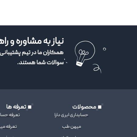
نیاز به مشاوره و را
همکاران ما در تیم پشتیبانی 
سوالات شما هستند.
محصولات
تعرفه ها
حسابداری ابری دارا
تعرفه حسابد
میهن طب
تعرفه می