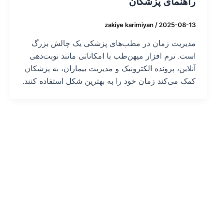
راهنمای پزشکان
zakiye karimiyan
/
2025-08-13
مدیریت زمان در مطب‌های پزشکی یک چالش بزرگ
است. نرم افزار میهن‌طب با امکاناتی مانند نوبت‌دهی
آنلاین، پرونده الکترونیک و مدیریت بیماران، به پزشکان
کمک می‌کند زمان خود را به بهترین شکل استفاده کنند.