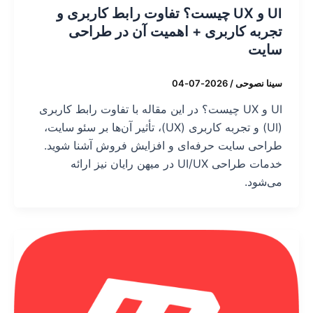
UI و UX چیست؟ تفاوت رابط کاربری و
تجربه کاربری + اهمیت آن در طراحی
سایت
سینا نصوحی
/
2026-07-04
UI و UX چیست؟ در این مقاله با تفاوت رابط کاربری
(UI) و تجربه کاربری (UX)، تأثیر آن‌ها بر سئو سایت،
طراحی سایت حرفه‌ای و افزایش فروش آشنا شوید.
خدمات طراحی UI/UX در میهن رایان نیز ارائه
می‌شود.