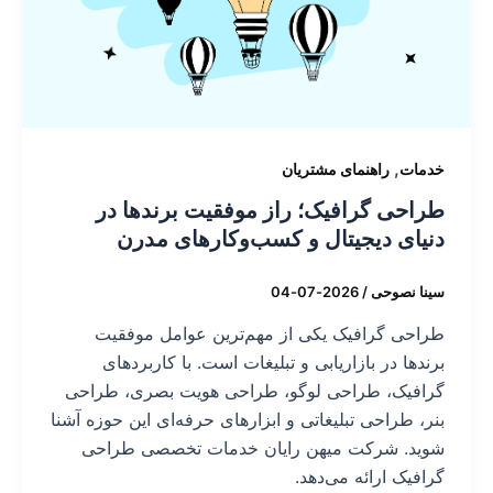
,
خدمات
راهنمای مشتریان
طراحی گرافیک؛ راز موفقیت برندها در
دنیای دیجیتال و کسب‌وکارهای مدرن
سینا نصوحی
/
2026-07-04
طراحی گرافیک یکی از مهم‌ترین عوامل موفقیت
برندها در بازاریابی و تبلیغات است. با کاربردهای
گرافیک، طراحی لوگو، طراحی هویت بصری، طراحی
بنر، طراحی تبلیغاتی و ابزارهای حرفه‌ای این حوزه آشنا
شوید. شرکت میهن رایان خدمات تخصصی طراحی
گرافیک ارائه می‌دهد.