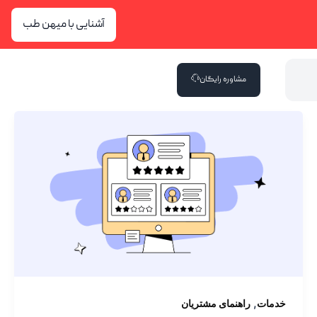
آشنایی با میهن طب
مشاوره رایگان
,
خدمات
راهنمای مشتریان