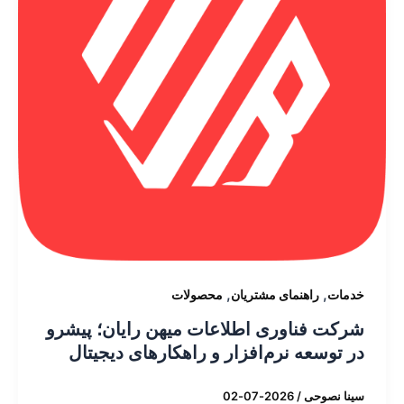
,
,
خدمات
راهنمای مشتریان
محصولات
شرکت فناوری اطلاعات میهن رایان؛ پیشرو
در توسعه نرم‌افزار و راهکارهای دیجیتال
سینا نصوحی
/
2026-07-02