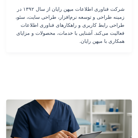
شرکت فناوری اطلاعات میهن رایان از سال ۱۳۹۲ در
زمینه طراحی و توسعه نرم‌افزار، طراحی سایت، سئو،
طراحی رابط کاربری و راهکارهای فناوری اطلاعات
فعالیت می‌کند. آشنایی با خدمات، محصولات و مزایای
همکاری با میهن رایان.