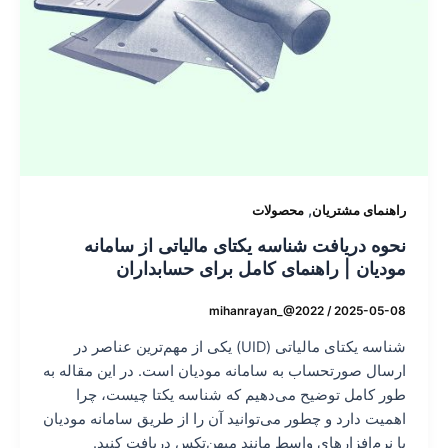
,
راهنمای مشتریان
محصولات
نحوه دریافت شناسه یکتای مالیاتی از سامانه
مودیان | راهنمای کامل برای حسابداران
mihanrayan_@2022
/
2025-05-08
شناسه یکتای مالیاتی (UID) یکی از مهم‌ترین عناصر در
ارسال صورتحساب به سامانه مودیان است. در این مقاله به
طور کامل توضیح می‌دهیم که شناسه یکتا چیست، چرا
اهمیت دارد و چطور می‌توانید آن را از طریق سامانه مودیان
یا نرم‌افزارهای واسط مانند میهن‌تکس دریافت کنید.