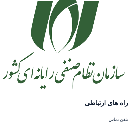
راه های ارتباطی
تلفن تماس