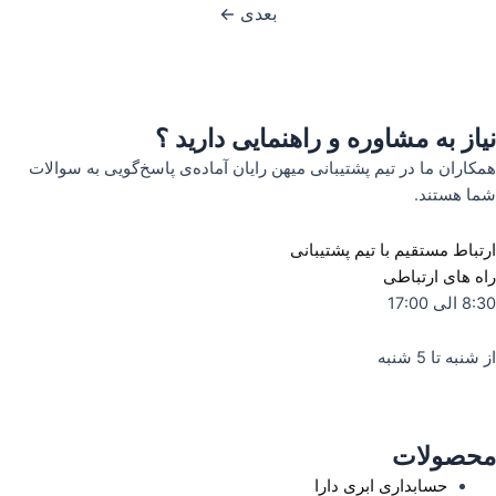
بعدی
←
نیاز به مشاوره و راهنمایی دارید ؟
همکاران ما در تیم پشتیبانی میهن رایان آماده‌ی پاسخ‌گویی به سوالات
شما هستند.
ارتباط مستقیم با تیم پشتیبانی
راه های ارتباطی
8:30 الی 17:00
از شنبه تا 5 شنبه
محصولات
حسابداری ابری دارا