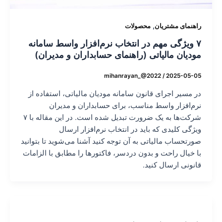
,
راهنمای مشتریان
محصولات
۷ ویژگی مهم در انتخاب نرم‌افزار واسط سامانه
مودیان مالیاتی (راهنمای حسابداران و مدیران)
mihanrayan_@2022
/
2025-05-05
در مسیر اجرای قانون سامانه مودیان مالیاتی، استفاده از
نرم‌افزار واسط مناسب، برای حسابداران و مدیران
شرکت‌ها به یک ضرورت تبدیل شده است. در این مقاله با ۷
ویژگی کلیدی که باید در انتخاب نرم‌افزار ارسال
صورتحساب مالیاتی به آن توجه کنید آشنا می‌شوید تا بتوانید
با خیال راحت و بدون دردسر، فاکتورها را مطابق با الزامات
قانونی ارسال کنید.