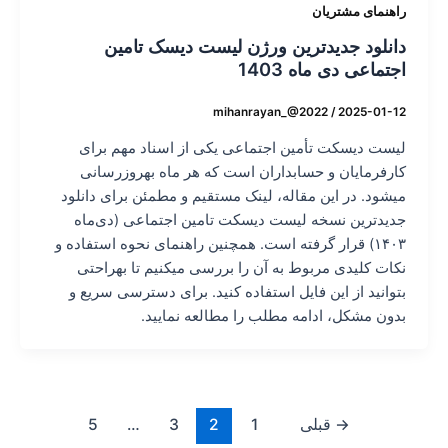
راهنمای مشتریان
دانلود جدیدترین ورژن لیست دیسک تامین
اجتماعی دی ماه 1403
mihanrayan_@2022
/
2025-01-12
لیست دیسکت تأمین اجتماعی یکی از اسناد مهم برای
کارفرمایان و حسابداران است که هر ماه بهروزرسانی
میشود. در این مقاله، لینک مستقیم و مطمئن برای دانلود
جدیدترین نسخه لیست دیسکت تامین اجتماعی (دی‌ماه
۱۴۰۳) قرار گرفته است. همچنین راهنمای نحوه استفاده و
نکات کلیدی مربوط به آن را بررسی میکنیم تا بهراحتی
بتوانید از این فایل استفاده کنید. برای دسترسی سریع و
بدون مشکل، ادامه مطلب را مطالعه نمایید.
→
قبلی
1
2
3
…
5