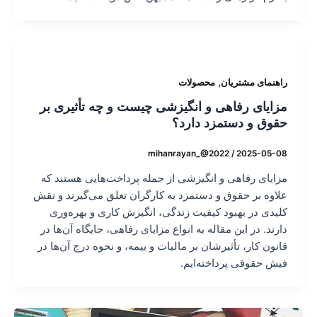
,
راهنمای مشتریان
محصولات
مزایای رفاهی و انگیزشی چیست و چه تأثیری بر
حقوق و دستمزد دارد؟
mihanrayan_@2022
/
2025-05-08
مزایای رفاهی و انگیزشی از جمله پرداخت‌هایی هستند که
علاوه بر حقوق و دستمزد به کارگران تعلق می‌گیرند و نقش
کلیدی در بهبود کیفیت زندگی، انگیزش کاری و بهره‌وری
دارند. در این مقاله به انواع مزایای رفاهی، جایگاه آن‌ها در
قانون کار، تأثیرشان بر مالیات و بیمه، و نحوه درج آن‌ها در
فیش حقوقی پرداخته‌ایم.