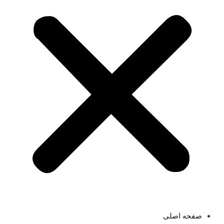
صفحه اصلی