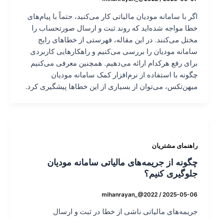
اگر با سامانه مودیان مالیاتی کار می‌کنید، حتماً با پیام‌های
خطا مواجه شده‌اید که روند ثبت و ارسال صورتحساب را
مختل می‌کنند. در این مقاله، فهرستی از خطاهای رایج
سامانه مودیان را بررسی می‌کنیم و راهکارهایی کاربردی
برای رفع هرکدام ارائه می‌دهیم. همچنین معرفی می‌کنیم
چگونه با استفاده از نرم‌افزار کمک سامانه مودیان
میهن‌تکس، می‌توان از بسیاری از این خطاها پیشگیری کرد.
راهنمای مشتریان
چگونه از جریمه‌های مالیاتی سامانه مودیان
جلوگیری کنیم؟
mihanrayan_@2022
/
2025-05-06
جریمه‌های مالیاتی ناشی از خطا در ثبت و ارسال