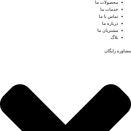
محصولات ما
خدمات ما
تماس با ما
درباره ما
مشتریان ما
بلاگ
مشاوره رایگان