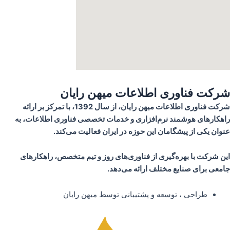
شرکت فناوری اطلاعات میهن رایان
شرکت فناوری اطلاعات میهن رایان، از سال 1392، با تمرکز بر ارائه
راهکارهای هوشمند نرم‌افزاری و خدمات تخصصی فناوری اطلاعات، به
عنوان یکی از پیشگامان این حوزه در ایران فعالیت می‌کند.
این شرکت با بهره‌گیری از فناوری‌های روز و تیم متخصص، راهکارهای
جامعی برای صنایع مختلف ارائه می‌دهد.
طراحی ، توسعه و پشتیبانی توسط میهن رایان