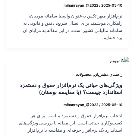
mihanrayan_@2022
/
2025-05-10
نرم‌افزار میهن‌تکس به‌عنوان واسط سامانه مودیان،
راهکاری هوشمند برای اتصال سریع، دقیق و قانونی به
سامانه مالیاتی کشور است. در این مقاله به مزایای آن
پرداخته‌ایم.
,
راهنمای مشتریان
محصولات
ویژگی‌های حیاتی یک نرم‌افزار حقوق و دستمزد
استاندارد چیست؟ (با مقایسه بوستان)
mihanrayan_@2022
/
2025-05-10
انتخاب نرم‌افزار حقوق و دستمزد مناسب برای هر
کسب‌وکاری حیاتی است. این مقاله با بررسی ویژگی‌های
استاندارد یک نرم‌افزار حرفه‌ای و مقایسه با نرم‌افزار