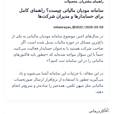
,
راهنمای مشتریان
محصولات
سامانه مودیان مالیاتی چیست؟ راهنمای کامل
برای حسابدارها و مدیران شرکت‌ها
mihanrayan_@2022
/
2025-05-05
در سال‌های اخیر، موضوع سامانه مودیان مالیاتی به یکی از
داغ‌ترین مسائل در حوزه مالیات تبدیل شده است. اگر
صاحب شرکت هستید یا به‌عنوان حسابدار فعالیت می‌کنید،
حتماً با این سؤال مواجه شده‌اید که «چطور باید فاکتورهای
مالیاتی را در این سامانه ثبت کنیم؟»
در این مقاله، با جزئیات این سامانه آشنا می‌شوید و یاد
می‌گیرید چطور با استفاده از نرم‌افزار ارسال صورتحساب
مالیاتی مثل میهن تَکس، همه‌چیز را ساده‌تر و سریع‌تر انجام
دهید.