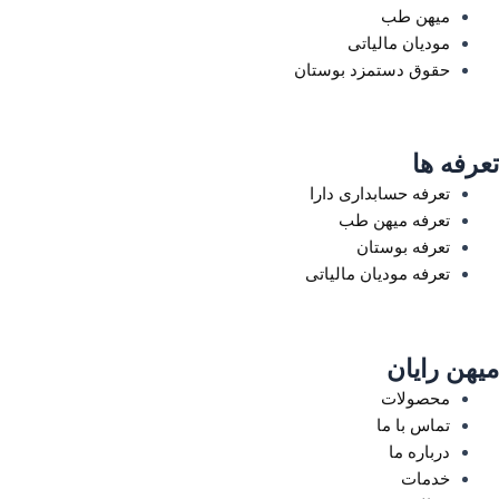
میهن طب
مودیان مالیاتی
حقوق دستمزد بوستان
تعرفه ها
تعرفه حسابداری دارا
تعرفه میهن طب
تعرفه بوستان
تعرفه مودیان مالیاتی
میهن رایان
محصولات
تماس با ما
درباره ما
خدمات