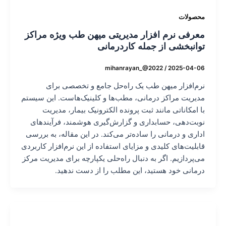
محصولات
معرفی نرم افزار مدیریتی میهن طب ویژه مراکز
توانبخشی از جمله کاردرمانی
mihanrayan_@2022
/
2025-04-06
نرم‌افزار میهن طب یک راه‌حل جامع و تخصصی برای
مدیریت مراکز درمانی، مطب‌ها و کلینیک‌هاست. این سیستم
با امکاناتی مانند ثبت پرونده الکترونیک بیمار، مدیریت
نوبت‌دهی، حسابداری و گزارش‌گیری هوشمند، فرآیندهای
اداری و درمانی را ساده‌تر می‌کند. در این مقاله، به بررسی
قابلیت‌های کلیدی و مزایای استفاده از این نرم‌افزار کاربردی
می‌پردازیم. اگر به دنبال راه‌حلی یکپارچه برای مدیریت مرکز
درمانی خود هستید، این مطلب را از دست ندهید.