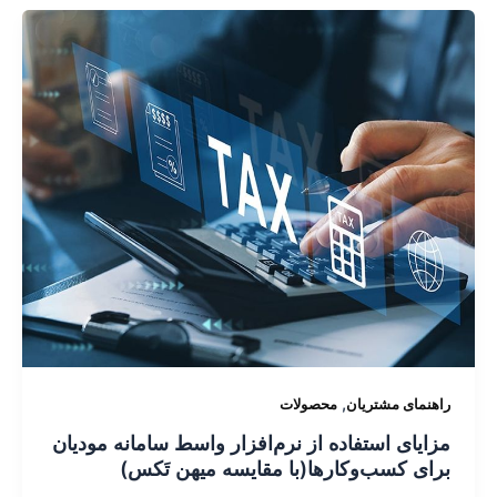
,
راهنمای مشتریان
محصولات
مزایای استفاده از نرم‌افزار واسط سامانه مودیان
برای کسب‌وکارها(با مقایسه میهن تَکس)