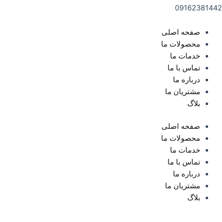
09162381442
صفحه اصلی
محصولات ما
خدمات ما
تماس با ما
درباره ما
مشتریان ما
بلاگ
صفحه اصلی
محصولات ما
خدمات ما
تماس با ما
درباره ما
مشتریان ما
بلاگ