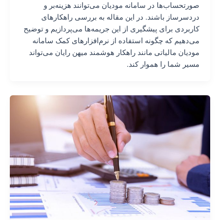
صورتحساب‌ها در سامانه مودیان می‌توانند هزینه‌بر و
دردسرساز باشند. در این مقاله به بررسی راهکارهای
کاربردی برای پیشگیری از این جریمه‌ها می‌پردازیم و توضیح
می‌دهیم که چگونه استفاده از نرم‌افزارهای کمک سامانه
مودیان مالیاتی مانند راهکار هوشمند میهن رایان می‌تواند
مسیر شما را هموار کند.