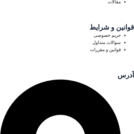
مقالات
قوانین و شرایط
حریم خصوصی
سوالات متداول
قوانین و مقررات
آدرس