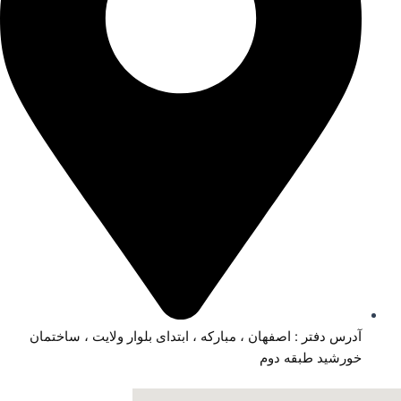
آدرس دفتر : اصفهان ، مبارکه ، ابتدای بلوار ولایت ، ساختمان
خورشید طبقه دوم