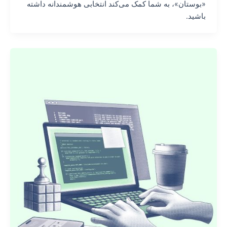
«بوستان»، به شما کمک می‌کند انتخابی هوشمندانه داشته
باشید.